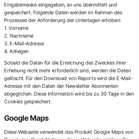
Eingabemaske eingegeben, an uns übermittelt und
gespeichert. Folgende Daten werden im Rahmen des
Prozesses der Anforderung der Unterlagen erhoben:
1. Vorname
2. Nachname
3. E-Mail-Adresse
4. Anliegen
Sobald die Daten für die Erreichung des Zweckes ihrer
Erhebung nicht mehr erforderlich sind, werden die Daten
gelöscht. Für den Download von Reports wird die E-Mail-
Adresse mit den Daten der Newsletter Abonnenten
abgeglichen. Diese Information wird bis zu 30 Tage in den
Cookies gespeichert.
Google Maps
Diese Webseite verwendet das Produkt Google Maps von