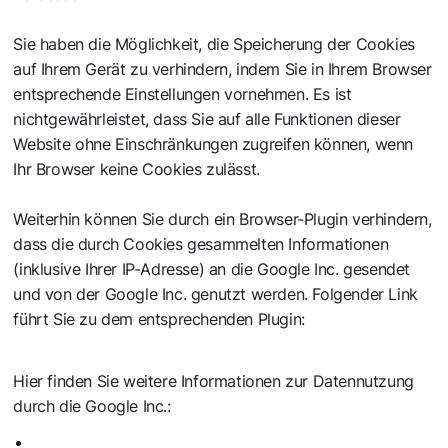
Sie haben die Möglichkeit, die Speicherung der Cookies
auf Ihrem Gerät zu verhindern, indem Sie in Ihrem Browser
entsprechende Einstellungen vornehmen. Es ist
nichtgewährleistet, dass Sie auf alle Funktionen dieser
Website ohne Einschränkungen zugreifen können, wenn
Ihr Browser keine Cookies zulässt.
Weiterhin können Sie durch ein Browser-Plugin verhindern,
dass die durch Cookies gesammelten Informationen
(inklusive Ihrer IP-Adresse) an die Google Inc. gesendet
und von der Google Inc. genutzt werden. Folgender Link
führt Sie zu dem entsprechenden Plugin:
https://tools.google.com/dlpage/gaoptout?hl=de
Hier finden Sie weitere Informationen zur Datennutzung
durch die Google Inc.:
https://policies.google.com/privacy/partners?hl=de