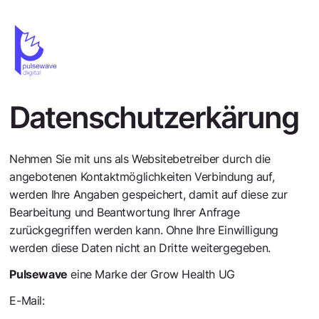
Datenschutz­erkärung
Nehmen Sie mit uns als Websitebetreiber durch die
angebotenen Kontaktmöglichkeiten Verbindung auf,
werden Ihre Angaben gespeichert, damit auf diese zur
Bearbeitung und Beantwortung Ihrer Anfrage
zurückgegriffen werden kann. Ohne Ihre Einwilligung
werden diese Daten nicht an Dritte weitergegeben.
Pulsewave
eine Marke der Grow Health UG
E-Mail:
hello@pulsewave.digital