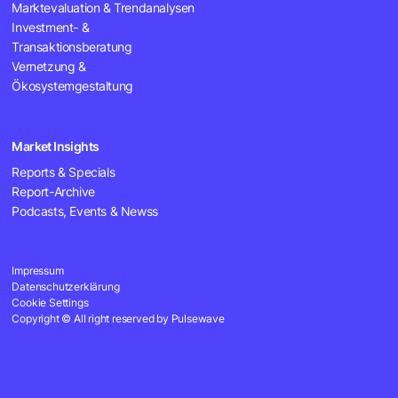
Marktevaluation & Trendanalysen
Investment- &
Transaktionsberatung
Vernetzung &
Ökosystemgestaltung
Market Insights
Reports & Specials
Report-Archive
Podcasts, Events & Newss
Impressum
Datenschutzerklärung
Cookie Settings
Copyright © All right reserved by Pulsewave