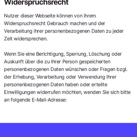
Widerspruchsrecht
Nutzer dieser Webseite können von ihrem
Widerspruchsrecht Gebrauch machen und der
Verarbeitung ihrer personenbezogenen Daten zu jeder
Zeit widersprechen.
Wenn Sie eine Berichtigung, Sperrung, Löschung oder
Auskunft über die zu Ihrer Person gespeicherten
personenbezogenen Daten wünschen oder Fragen bzgl.
der Erhebung, Verarbeitung oder Verwendung Ihrer
personenbezogenen Daten haben oder erteilte
Einwilligungen widerrufen möchten, wenden Sie sich bitte
an folgende E-Mail-Adresse:
hello@pulsewave.digital