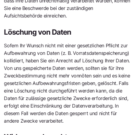
dass Ihre Daten unrechtmäßig verarbeitet wurden, können
Sie eine Beschwerde bei der zuständigen
Aufsichtsbehörde einreichen.
Löschung von Daten
Sofern Ihr Wunsch nicht mit einer gesetzlichen Pflicht zur
Aufbewahrung von Daten (z. B. Vorratsdatenspeicherung)
kollidiert, haben Sie ein Anrecht auf Löschung Ihrer Daten.
Von uns gespeicherte Daten werden, sollten sie für ihre
Zweckbestimmung nicht mehr vonnöten sein und es keine
gesetzlichen Aufbewahrungsfristen geben, gelöscht. Falls
eine Löschung nicht durchgeführt werden kann, da die
Daten für zulässige gesetzliche Zwecke erforderlich sind,
erfolgt eine Einschränkung der Datenverarbeitung. In
diesem Fall werden die Daten gesperrt und nicht für
andere Zwecke verarbeitet.