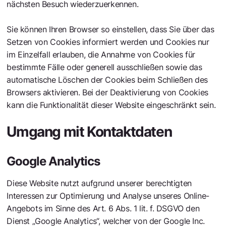
nächsten Besuch wiederzuerkennen.
Sie können Ihren Browser so einstellen, dass Sie über das
Setzen von Cookies informiert werden und Cookies nur
im Einzelfall erlauben, die Annahme von Cookies für
bestimmte Fälle oder generell ausschließen sowie das
automatische Löschen der Cookies beim Schließen des
Browsers aktivieren. Bei der Deaktivierung von Cookies
kann die Funktionalität dieser Website eingeschränkt sein.
Umgang mit Kontaktdaten
Google Analytics
Diese Website nutzt aufgrund unserer berechtigten
Interessen zur Optimierung und Analyse unseres Online-
Angebots im Sinne des Art. 6 Abs. 1 lit. f. DSGVO den
Dienst „Google Analytics“, welcher von der Google Inc.