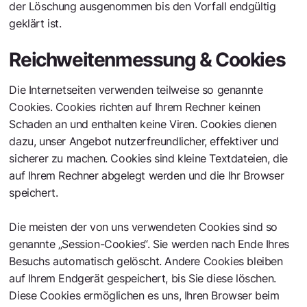
der Löschung ausgenommen bis den Vorfall endgültig
geklärt ist.
Reichweitenmessung & Cookies
Die Internetseiten verwenden teilweise so genannte
Cookies. Cookies richten auf Ihrem Rechner keinen
Schaden an und enthalten keine Viren. Cookies dienen
dazu, unser Angebot nutzerfreundlicher, effektiver und
sicherer zu machen. Cookies sind kleine Textdateien, die
auf Ihrem Rechner abgelegt werden und die Ihr Browser
speichert.
Die meisten der von uns verwendeten Cookies sind so
genannte „Session-Cookies“. Sie werden nach Ende Ihres
Besuchs automatisch gelöscht. Andere Cookies bleiben
auf Ihrem Endgerät gespeichert, bis Sie diese löschen.
Diese Cookies ermöglichen es uns, Ihren Browser beim