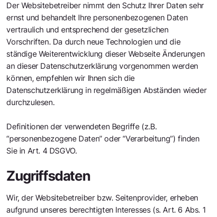
Der Websitebetreiber nimmt den Schutz Ihrer Daten sehr
ernst und behandelt Ihre personenbezogenen Daten
vertraulich und entsprechend der gesetzlichen
Vorschriften. Da durch neue Technologien und die
ständige Weiterentwicklung dieser Webseite Änderungen
an dieser Datenschutzerklärung vorgenommen werden
können, empfehlen wir Ihnen sich die
Datenschutzerklärung in regelmäßigen Abständen wieder
durchzulesen.
Definitionen der verwendeten Begriffe (z.B.
“personenbezogene Daten” oder “Verarbeitung”) finden
Sie in Art. 4 DSGVO.
Zugriffsdaten
Wir, der Websitebetreiber bzw. Seitenprovider, erheben
aufgrund unseres berechtigten Interesses (s. Art. 6 Abs. 1