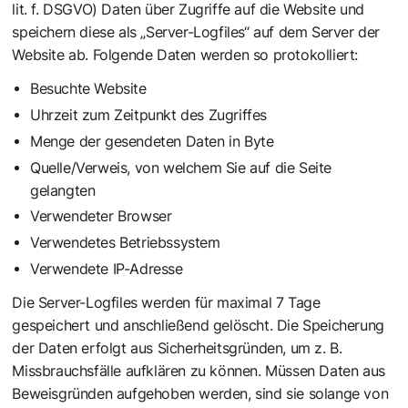
lit. f. DSGVO) Daten über Zugriffe auf die Website und
speichern diese als „Server-Logfiles“ auf dem Server der
Website ab. Folgende Daten werden so protokolliert:
Besuchte Website
Uhrzeit zum Zeitpunkt des Zugriffes
Menge der gesendeten Daten in Byte
Quelle/Verweis, von welchem Sie auf die Seite
gelangten
Verwendeter Browser
Verwendetes Betriebssystem
Verwendete IP-Adresse
Die Server-Logfiles werden für maximal 7 Tage
gespeichert und anschließend gelöscht. Die Speicherung
der Daten erfolgt aus Sicherheitsgründen, um z. B.
Missbrauchsfälle aufklären zu können. Müssen Daten aus
Beweisgründen aufgehoben werden, sind sie solange von