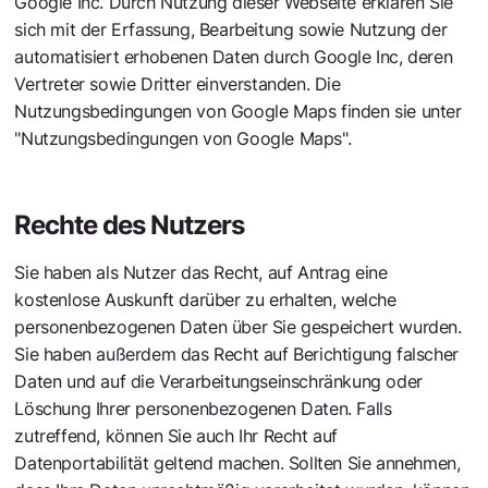
Google Inc. Durch Nutzung dieser Webseite erklären Sie
sich mit der Erfassung, Bearbeitung sowie Nutzung der
automatisiert erhobenen Daten durch Google Inc, deren
Vertreter sowie Dritter einverstanden. Die
Nutzungsbedingungen von Google Maps finden sie unter
"Nutzungsbedingungen von Google Maps".
(https://www.google.com/intl/de_de/help/terms_maps.ht
Rechte des Nutzers
Sie haben als Nutzer das Recht, auf Antrag eine
kostenlose Auskunft darüber zu erhalten, welche
personenbezogenen Daten über Sie gespeichert wurden.
Sie haben außerdem das Recht auf Berichtigung falscher
Daten und auf die Verarbeitungseinschränkung oder
Löschung Ihrer personenbezogenen Daten. Falls
zutreffend, können Sie auch Ihr Recht auf
Datenportabilität geltend machen. Sollten Sie annehmen,