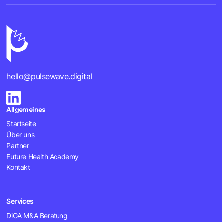
hello@pulsewave.digital
Allgemeines
Startseite
Über uns
Partner
Future Health Academy
Kontakt
Services
DiGA M&A Beratung