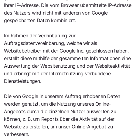
Ihrer IP-Adresse. Die vom Browser übermittelte IP-Adresse
des Nutzers wird nicht mit anderen von Google
gespeicherten Daten kombiniert.
Im Rahmen der Vereinbarung zur
Auftragsdatenvereinbarung, welche wir als
Websitebetreiber mit der Google Inc. geschlossen haben,
erstellt diese mithilfe der gesammelten Informationen eine
Auswertung der Websitenutzung und der Websiteaktivität
und erbringt mit der Internetnutzung verbundene
Dienstleistungen.
Die von Google in unserem Auftrag erhobenen Daten
werden genutzt, um die Nutzung unseres Online-
Angebots durch die einzelnen Nutzer auswerten zu
können, z. B. um Reports über die Aktivität auf der
Website zu erstellen, um unser Online-Angebot zu
verbessern.