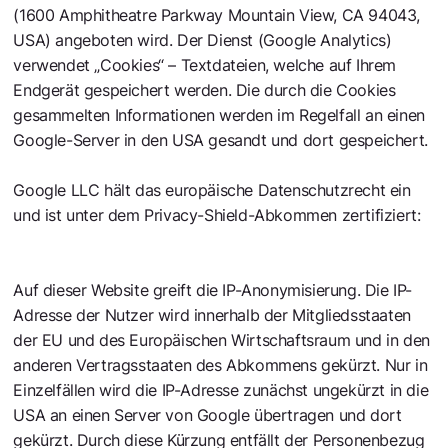
(1600 Amphitheatre Parkway Mountain View, CA 94043,
USA) angeboten wird. Der Dienst (Google Analytics)
verwendet „Cookies“ – Textdateien, welche auf Ihrem
Endgerät gespeichert werden. Die durch die Cookies
gesammelten Informationen werden im Regelfall an einen
Google-Server in den USA gesandt und dort gespeichert.
Google LLC hält das europäische Datenschutzrecht ein
und ist unter dem Privacy-Shield-Abkommen zertifiziert:
https://www.privacyshield.gov
Auf dieser Website greift die IP-Anonymisierung. Die IP-
Adresse der Nutzer wird innerhalb der Mitgliedsstaaten
der EU und des Europäischen Wirtschaftsraum und in den
anderen Vertragsstaaten des Abkommens gekürzt. Nur in
Einzelfällen wird die IP-Adresse zunächst ungekürzt in die
USA an einen Server von Google übertragen und dort
gekürzt. Durch diese Kürzung entfällt der Personenbezug