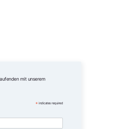
Laufenden mit unserem
*
indicates required