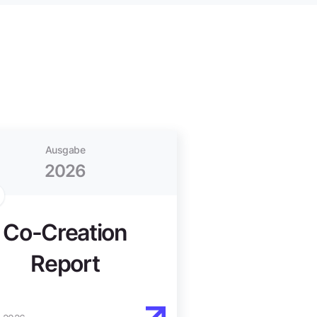
Ausgabe
2026
Co-Creation
Report