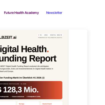
Future Health Academy
Newsletter