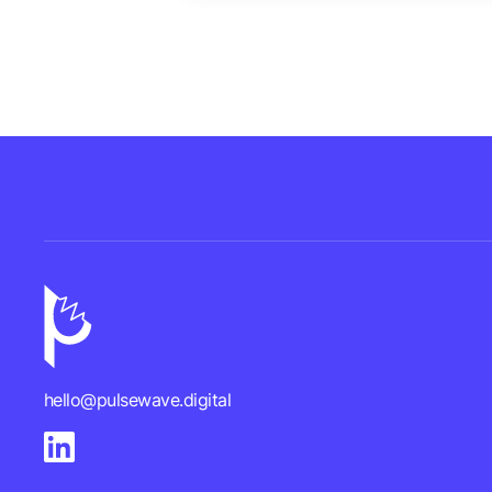
hello@pulsewave.digital