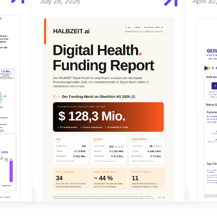
July 28, 2026
April 30