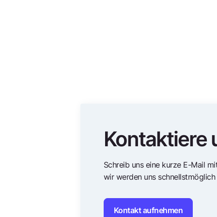
Kontaktiere 
Schreib uns eine kurze E-Mail m
wir werden uns schnellstmöglich 
Kontakt aufnehmen