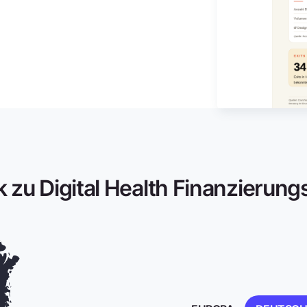
ck zu Digital Health Finanzierun