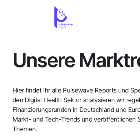
Unsere Marktr
Hier findet Ihr alle Pulsewave Reports und S
den Digital Health Sektor analysieren wir rege
Finanzierungsrunden in Deutschland und Eur
Markt- und Tech-Trends und veröffentlichen 
Themen.