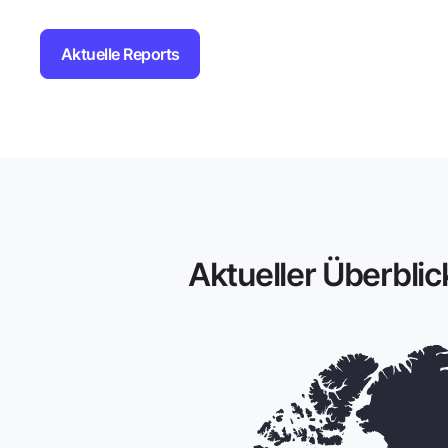
Aktuelle Reports
Aktueller Überbli