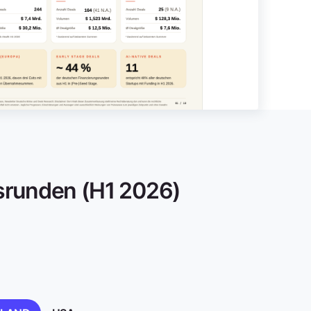
gsrunden (H1 2026)