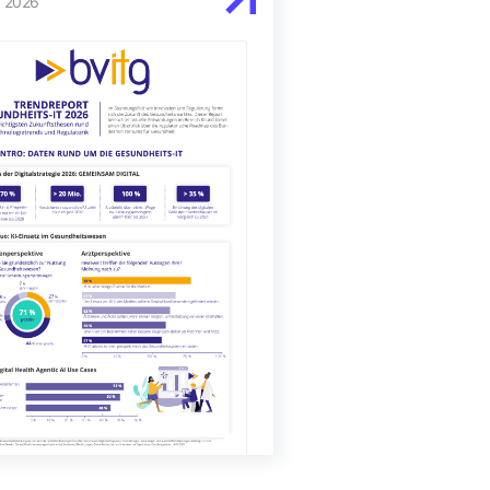
, 2026