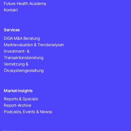
Future Health Academy
Kontakt
Services
DiGA M&A Beratung
Marktevaluation & Trendanalysen
Investment- &
Transaktionsberatung
Vernetzung &
Ökosystemgestaltung
Market Insights
Reports & Specials
Report-Archive
Podcasts, Events & Newss