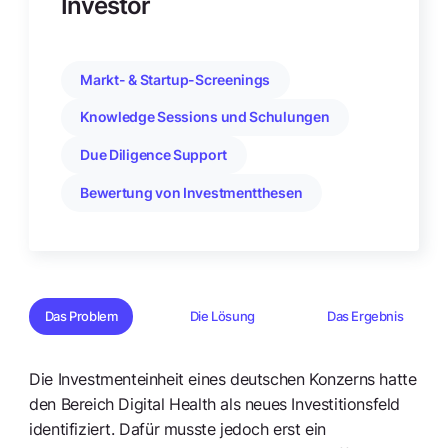
Investor
Markt- & Startup-Screenings
Knowledge Sessions und Schulungen
Due Diligence Support
Bewertung von Investmentthesen
Das Problem
Die Lösung
Das Ergebnis
Die Investmenteinheit eines deutschen Konzerns hatte
den Bereich Digital Health als neues Investitionsfeld
identifiziert. Dafür musste jedoch erst ein