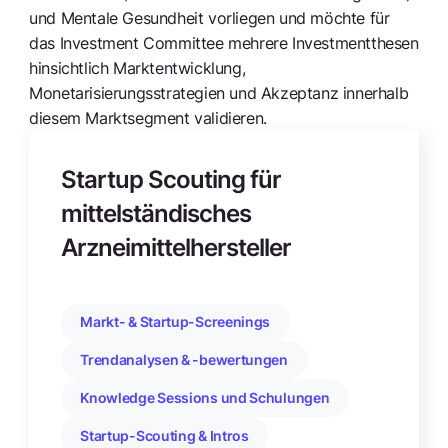
und Mentale Gesundheit vorliegen und möchte für
das Investment Committee mehrere Investmentthesen
hinsichtlich Marktentwicklung,
Monetarisierungsstrategien und Akzeptanz innerhalb
diesem Marktsegment validieren.
Startup Scouting für
mittelständisches
Arzneimittelhersteller
Markt- & Startup-Screenings
Trendanalysen & -bewertungen
Knowledge Sessions und Schulungen
Startup-Scouting & Intros