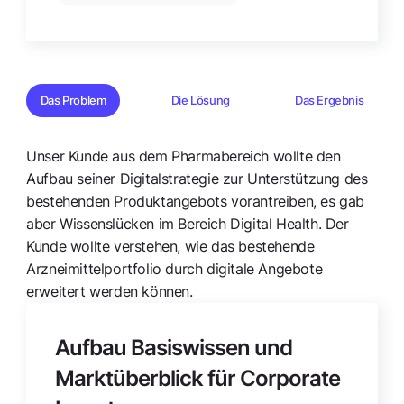
Das Problem
Die Lösung
Das Ergebnis
Unser Kunde aus dem Pharmabereich wollte den
Aufbau seiner Digitalstrategie zur Unterstützung des
bestehenden Produktangebots vorantreiben, es gab
aber Wissenslücken im Bereich Digital Health. Der
Kunde wollte verstehen, wie das bestehende
Arzneimittelportfolio durch digitale Angebote
erweitert werden können.
Aufbau Basiswissen und
Marktüberblick für Corporate